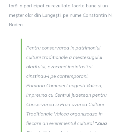
ţară, a participat cu rezultate foarte bune şi un
meşter olar din Lungeşti, pe nume Constantin N.
Badea.
Pentru conservarea in patrimoniul
culturii traditionale a mestesugului
olaritului, evocand inaintasii si
cinstindu-i pe contemporani,
Primaria Comunei Lungesti Valcea,
impreuna cu Centrul Judetean pentru
Conservarea si Promovarea Culturii
Traditionale Valcea organizeaza in
fiecare an evenimentul cultural
“Ziua