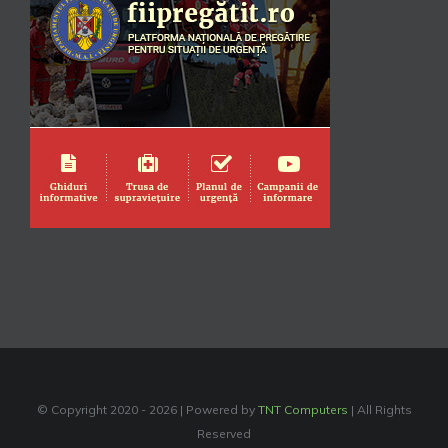
© Copyright 2020 -
2026 | Powered by
TNT Computers
| All Rights
Reserved