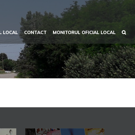
L LOCAL
CONTACT
MONITORUL OFICIAL LOCAL